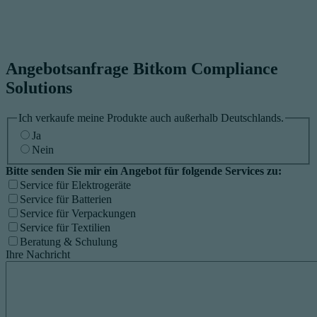
Angebotsanfrage Bitkom Compliance
Solutions
Ich verkaufe meine Produkte auch außerhalb Deutschlands.
Ja
Nein
Bitte senden Sie mir ein Angebot für folgende Services zu:
Service für Elektrogeräte
Service für Batterien
Service für Verpackungen
Service für Textilien
Beratung & Schulung
Ihre Nachricht