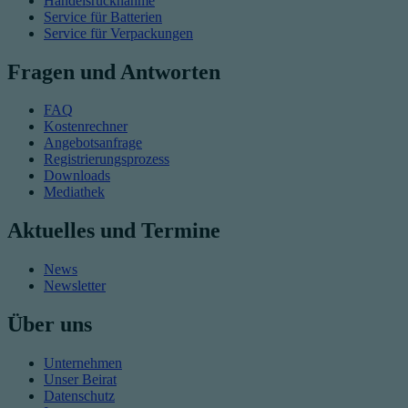
Handelsrücknahme
Service für Batterien
Service für Verpackungen
Fragen und Antworten
FAQ
Kostenrechner
Angebotsanfrage
Registrierungsprozess
Downloads
Mediathek
Aktuelles und Termine
News
Newsletter
Über uns
Unternehmen
Unser Beirat
Datenschutz