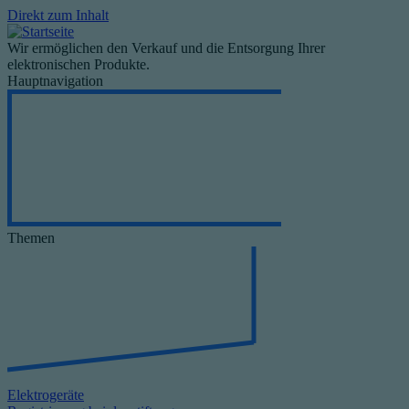
Direkt zum Inhalt
Wir ermöglichen den Verkauf und die Entsorgung Ihrer
elektronischen Produkte.
Hauptnavigation
Themen
Elektrogeräte