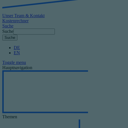
Unser Team & Kontakt
Kostenrechner
Suche
Suche
DE
EN
Toggle menu
Hauptnavigation
Themen