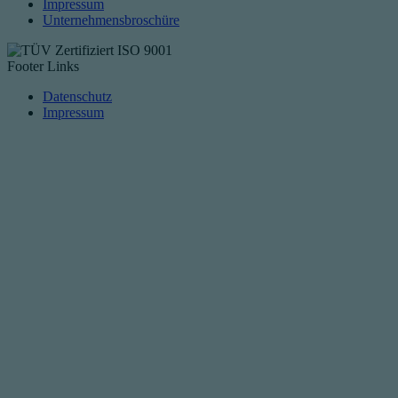
Impressum
Unternehmensbroschüre
Footer Links
Datenschutz
Impressum