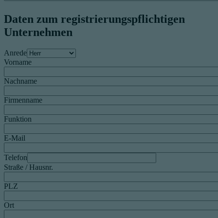
Daten zum registrierungspflichtigen
Unternehmen
Anrede
Vorname
Nachname
Firmenname
Funktion
E-Mail
Telefon
Straße / Hausnr.
PLZ
Ort