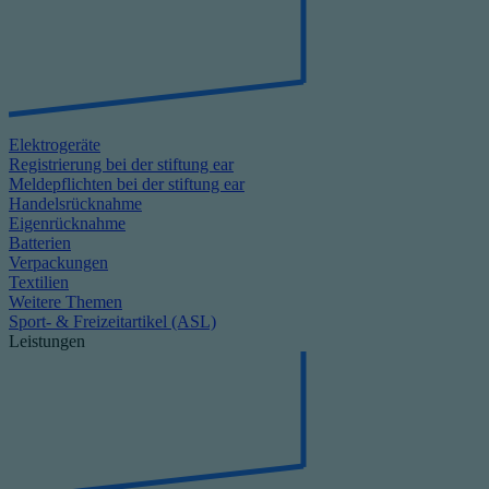
Elektrogeräte
Registrierung bei der stiftung ear
Meldepflichten bei der stiftung ear
Handelsrücknahme
Eigenrücknahme
Batterien
Verpackungen
Textilien
Weitere Themen
Sport- & Freizeitartikel (ASL)
Leistungen