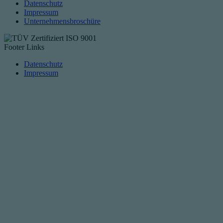
Datenschutz
Impressum
Unternehmensbroschüre
Footer Links
Datenschutz
Impressum