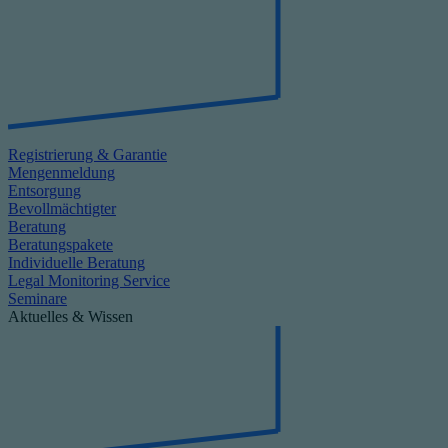
Registrierung & Garantie
Mengenmeldung
Entsorgung
Bevollmächtigter
Beratung
Beratungspakete
Individuelle Beratung
Legal Monitoring Service
Seminare
Aktuelles & Wissen