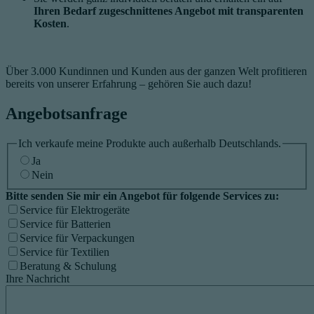
Ihren Bedarf zugeschnittenes Angebot mit
t
ransparenten
Kosten
.
Über 3.000 Kundinnen und Kunden aus der ganzen Welt profitieren
bereits von unserer Erfahrung – gehören Sie auch dazu!
Angebotsanfrage
Ich verkaufe meine Produkte auch außerhalb Deutschlands.
Ja
Nein
Bitte senden Sie mir ein Angebot für folgende Services zu:
Service für Elektrogeräte
Service für Batterien
Service für Verpackungen
Service für Textilien
Beratung & Schulung
Ihre Nachricht