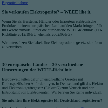
Eigenrücknahme
Sie verkaufen Elektrogeräte? – WEEE like it.
Wenn Sie als Hersteller, Händler oder Importeur elektronische
Produkte in einem europäischen Land auf den Markt bringen, fällt
Ihr Geschäftsmodell unter die europäische WEEE-Richtlinie (EU-
Richtlinie 2012/19/EU, ehemals 2002/96/EG).
Wir unterstützen Sie dabei, Ihre Elektroprodukte gesetzeskonform
zu vertreiben.
30 europäische Länder – 30 verschiedene
Umsetzungen der WEEE-Richtlinie
Europaweit gelten dafür unterschiedliche Gesetze mit
länderspezifischen Anforderungen. In Deutschland gilt das Elektro-
und Elektronikgerätegesetz (ElektroG) zum Vertrieb und der
Entsorgung von Elektrogeräten. Wir beraten Sie gerne individuell.
Sie möchten Ihre Elektrogeräte für Deutschland registrieren?