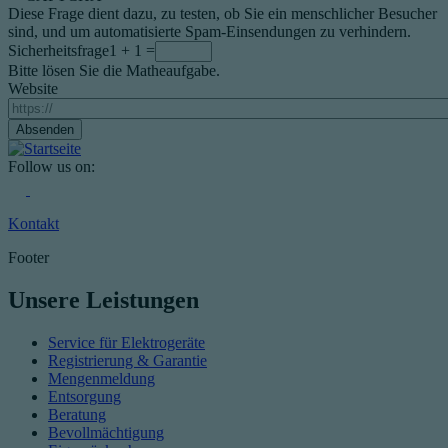
Diese Frage dient dazu, zu testen, ob Sie ein menschlicher Besucher
sind, und um automatisierte Spam-Einsendungen zu verhindern.
Sicherheitsfrage
1 + 1 =
Bitte lösen Sie die Matheaufgabe.
Website
Follow us on:
Kontakt
Footer
Unsere Leistungen
Service für Elektrogeräte
Registrierung & Garantie
Mengenmeldung
Entsorgung
Beratung
Bevollmächtigung