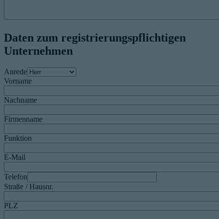
Daten zum registrierungspflichtigen
Unternehmen
Anrede
Vorname
Nachname
Firmenname
Funktion
E-Mail
Telefon
Straße / Hausnr.
PLZ