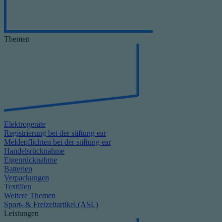
Themen
Elektrogeräte
Registrierung bei der stiftung ear
Meldepflichten bei der stiftung ear
Handelsrücknahme
Eigenrücknahme
Batterien
Verpackungen
Textilien
Weitere Themen
Sport- & Freizeitartikel (ASL)
Leistungen