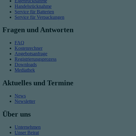
Eigenrücknahme
Handelsrücknahme
Service für Batterien
Service für Verpackungen
Fragen und Antworten
FAQ
Kostenrechner
Angebotsanfrage
Registrierungsprozess
Downloads
Mediathek
Aktuelles und Termine
News
Newsletter
Über uns
Unternehmen
Unser Beirat