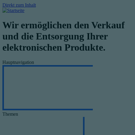
Direkt zum Inhalt
Wir ermöglichen den Verkauf
und die Entsorgung Ihrer
elektronischen Produkte.
Hauptnavigation
Themen