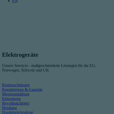
EN
Elektrogeräte
Unsere Services - maßgeschneiderte Lösungen für die EU,
Norwegen, Schweiz und UK
Kostenschätzung
Registrierung & Garantie
Mengenmeldung
Entsorgung
Bevollmächtigter
Beratung
Handelsrücknahme