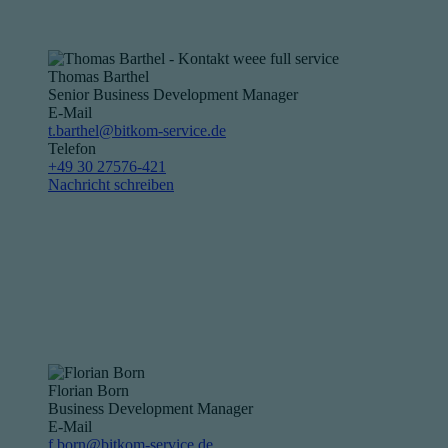
Thomas Barthel
Senior Business Development Manager
E-Mail
t.barthel@bitkom-service.de
Telefon
+49 30 27576-421
Nachricht schreiben
Florian Born
Business Development Manager
E-Mail
f.born@bitkom-service.de