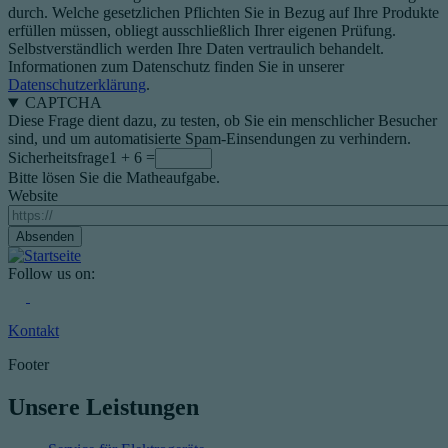
durch. Welche gesetzlichen Pflichten Sie in Bezug auf Ihre Produkte
erfüllen müssen, obliegt ausschließlich Ihrer eigenen Prüfung.
Selbstverständlich werden Ihre Daten vertraulich behandelt.
Informationen zum Datenschutz finden Sie in unserer
Datenschutzerklärung
.
CAPTCHA
Diese Frage dient dazu, zu testen, ob Sie ein menschlicher Besucher
sind, und um automatisierte Spam-Einsendungen zu verhindern.
Sicherheitsfrage
1 + 6 =
Bitte lösen Sie die Matheaufgabe.
Website
Follow us on:
Kontakt
Footer
Unsere Leistungen