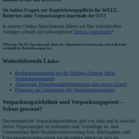
Sie haben Fragen zur Registrierungspflicht für WEEE,
Batterien oder Verpackungen innerhalb der EU?
In unserer Online-Sprechstunde klären wir Ihre individuellen
Anliegen schnell und unkompliziert
Termin vereinbaren
*.
*Hinweis: Die EU-Sprechstunde dient der allgemeinen Orientierung und stellt keine
verbindliche Rechtsberatung dar.
Weiterführende Links:
Registrierungsportal bei der Stiftung Zentrale Stelle
Verpackungsregister
Allgemeine Hintergrundinformationen zum neuen Gesetz
Hinweise zur Umsetzung des Verpackungsgesetzes
Verpackungsrichtlinie und Verpackungsgesetz –
Schon gewusst?
Die europäische Verpackungsrichtlinie gibt vor, dass und in welcher
Weise Verpackungen zu entsorgen sind. Grundlage ist, dass
Unternehmen Ihrer Produktverantwortung bzw. Rücknahme- und
Entsorgungsverantwortung nachkommen indem sie sich im