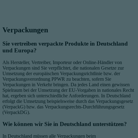
Verpackungen
Sie vertreiben verpackte Produkte in Deutschland
und Europa?
Als Hersteller, Vertreiber, Importeur oder Online-Händler von
Verpackungen sind Sie verpflichtet, die nationalen Gesetze zur
Umsetzung der europäischen Verpackungsrichtlinie bzw. der
Verpackungsverordnung PPWR zu beachten, sofern Sie
Verpackungen in Verkehr bringen. Da jedes Land einen gewissen
Spielraum bei der Umsetzung der EU-Vorgaben in nationales Recht
hat, ergeben sich unterschiedliche Anforderungen. In Deutschland
erfolgt die Umsetzung beispielsweise durch das Verpackungsgesetz
(VerpackG) bzw. das Verpackungsrechts-Durchführungsgesetz
(VerpackDG).
Wie können wir Sie in Deutschland unterstützen?
In Deutschland müssen alle Verpackungen beim