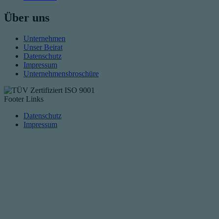
Über uns
Unternehmen
Unser Beirat
Datenschutz
Impressum
Unternehmensbroschüre
Footer Links
Datenschutz
Impressum