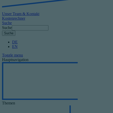
Unser Team & Kontakt
Kostenrechner
Suche
Suche
DE
EN
Toggle menu
Hauptnavigation
Themen