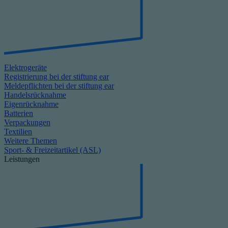
Elektrogeräte
Registrierung bei der stiftung ear
Meldepflichten bei der stiftung ear
Handelsrücknahme
Eigenrücknahme
Batterien
Verpackungen
Textilien
Weitere Themen
Sport- & Freizeitartikel (ASL)
Leistungen