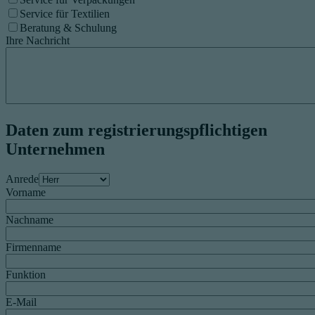
Service für Textilien
Beratung & Schulung
Ihre Nachricht
Daten zum registrierungspflichtigen
Unternehmen
Anrede
Vorname
Nachname
Firmenname
Funktion
E-Mail