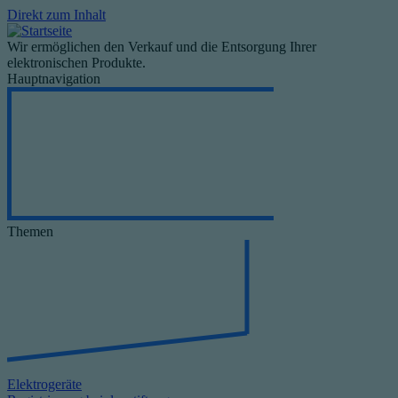
Direkt zum Inhalt
Wir ermöglichen den Verkauf und die Entsorgung Ihrer
elektronischen Produkte.
Hauptnavigation
Themen
Elektrogeräte