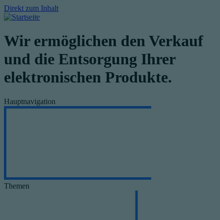
Direkt zum Inhalt
Wir ermöglichen den Verkauf
und die Entsorgung Ihrer
elektronischen Produkte.
Hauptnavigation
Themen