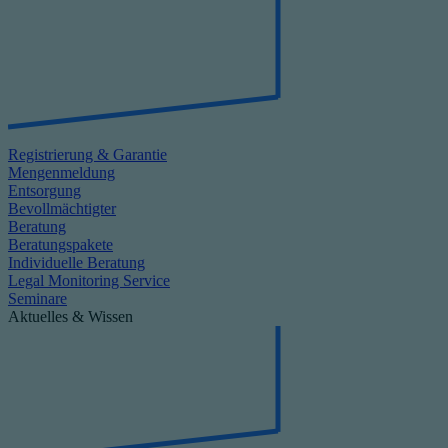
Registrierung & Garantie
Mengenmeldung
Entsorgung
Bevollmächtigter
Beratung
Beratungspakete
Individuelle Beratung
Legal Monitoring Service
Seminare
Aktuelles & Wissen