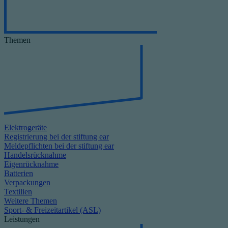
Themen
Elektrogeräte
Registrierung bei der stiftung ear
Meldepflichten bei der stiftung ear
Handelsrücknahme
Eigenrücknahme
Batterien
Verpackungen
Textilien
Weitere Themen
Sport- & Freizeitartikel (ASL)
Leistungen