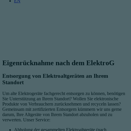
EN
Eigenrücknahme nach dem ElektroG
Entsorgung von Elektroaltgeräten an Ihrem
Standort
Um alte Elektrogeräte fachgerecht entsorgen zu können, benötigen
Sie Unterstützung an Ihrem Standort? Wollen Sie elektronische
Produkte von Verbrauchern zurücknehmen und recyceln lassen?
Gemeinsam mit zertifizierten Entsorgern kümmern wir uns gerne
darum, Ihre Altgeräte von Ihrem Standort abzuholen und zu
verwerten. Unser Service:
Abholung der gesammelten Elektroaltgeräte (nach