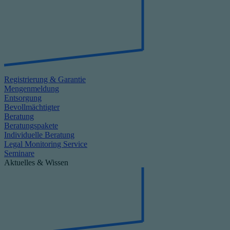
Registrierung & Garantie
Mengenmeldung
Entsorgung
Bevollmächtigter
Beratung
Beratungspakete
Individuelle Beratung
Legal Monitoring Service
Seminare
Aktuelles & Wissen