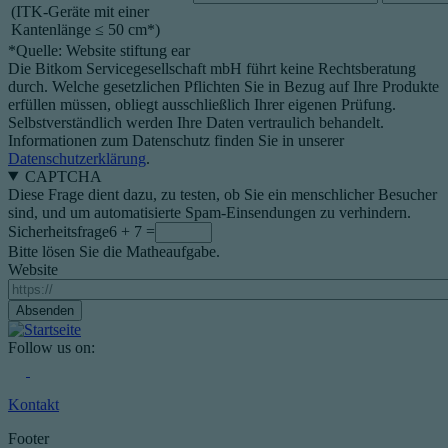
(ITK-Geräte mit einer
Kantenlänge ≤ 50 cm*)
*Quelle: Website stiftung ear
Die Bitkom Servicegesellschaft mbH führt keine Rechtsberatung
durch. Welche gesetzlichen Pflichten Sie in Bezug auf Ihre Produkte
erfüllen müssen, obliegt ausschließlich Ihrer eigenen Prüfung.
Selbstverständlich werden Ihre Daten vertraulich behandelt.
Informationen zum Datenschutz finden Sie in unserer
Datenschutzerklärung
.
CAPTCHA
Diese Frage dient dazu, zu testen, ob Sie ein menschlicher Besucher
sind, und um automatisierte Spam-Einsendungen zu verhindern.
Sicherheitsfrage
6 + 7 =
Bitte lösen Sie die Matheaufgabe.
Website
Follow us on:
Kontakt
Footer