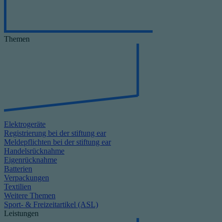
Themen
Elektrogeräte
Registrierung bei der stiftung ear
Meldepflichten bei der stiftung ear
Handelsrücknahme
Eigenrücknahme
Batterien
Verpackungen
Textilien
Weitere Themen
Sport- & Freizeitartikel (ASL)
Leistungen