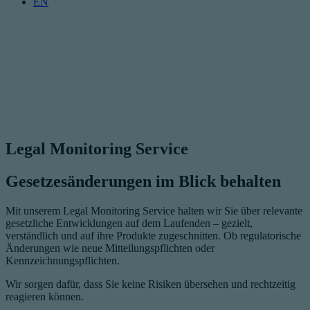
EN
Legal Monitoring Service
Gesetzesänderungen im Blick behalten
Mit unserem Legal Monitoring Service halten wir Sie über relevante
gesetzliche Entwicklungen auf dem Laufenden – gezielt,
verständlich und auf ihre Produkte zugeschnitten. Ob regulatorische
Änderungen wie neue Mitteilungspflichten oder
Kennzeichnungspflichten.
Wir sorgen dafür, dass Sie keine Risiken übersehen und rechtzeitig
reagieren können.