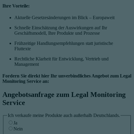
Ihre Vorteile:
Aktuelle Gesetzesänderungen im Blick – Europaweit
Schnelle Einschätzung der Auswirkungen auf Ihr
Geschäftsmodell, Ihre Produkte und Prozesse
Frühzeitige Handlungsempfehlungen statt juristische
Fluttexte
Rechtliche Klarheit für Entwicklung, Vertrieb und
Management
Fordern Sie direkt hier Ihr unverbindliches Angebot zum Legal
Monitoring Service an:
Angebotsanfrage zum Legal Monitoring
Service
Ich verkaufe meine Produkte auch außerhalb Deutschlands.
Ja
Nein