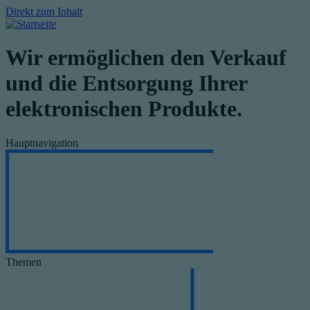
Direkt zum Inhalt
Wir ermöglichen den Verkauf
und die Entsorgung Ihrer
elektronischen Produkte.
Hauptnavigation
Themen