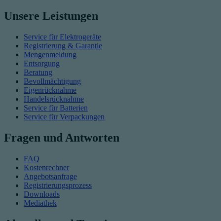
Unsere Leistungen
Service für Elektrogeräte
Registrierung & Garantie
Mengenmeldung
Entsorgung
Beratung
Bevollmächtigung
Eigenrücknahme
Handelsrücknahme
Service für Batterien
Service für Verpackungen
Fragen und Antworten
FAQ
Kostenrechner
Angebotsanfrage
Registrierungsprozess
Downloads
Mediathek