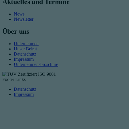
Aktuelles und Termine
News
Newsletter
Über uns
Unternehmen
Unser Beirat
Datenschutz
Impressum
Unternehmensbroschüre
Footer Links
Datenschutz
Impressum