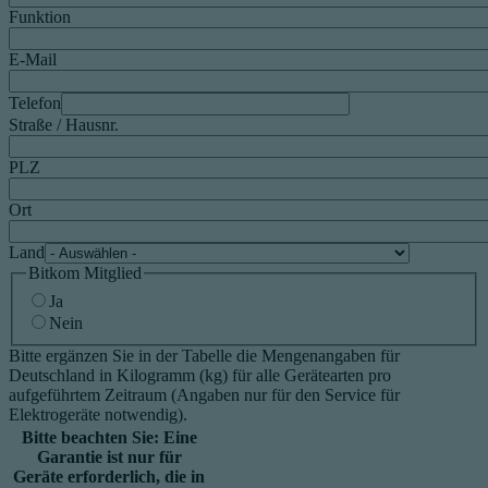
Funktion
E-Mail
Telefon
Straße / Hausnr.
PLZ
Ort
Land
Bitkom Mitglied
Ja
Nein
Bitte ergänzen Sie in der Tabelle die Mengenangaben für
Deutschland in Kilogramm (kg) für alle Gerätearten pro
aufgeführtem Zeitraum (Angaben nur für den Service für
Elektrogeräte notwendig).
Bitte beachten Sie: Eine
Garantie ist nur für
Geräte erforderlich, die in