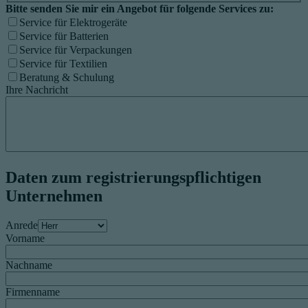
Bitte senden Sie mir ein Angebot für folgende Services zu:
Service für Elektrogeräte
Service für Batterien
Service für Verpackungen
Service für Textilien
Beratung & Schulung
Ihre Nachricht
Daten zum registrierungspflichtigen
Unternehmen
Anrede
Vorname
Nachname
Firmenname