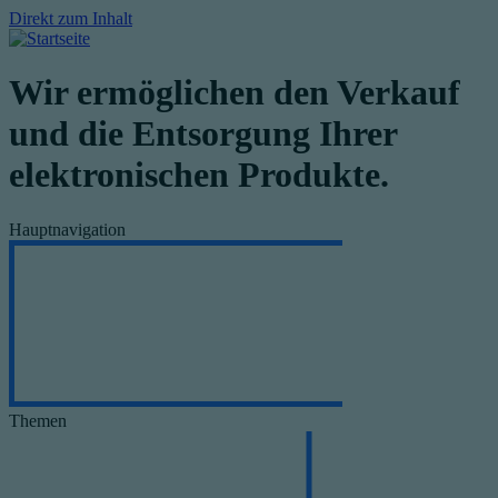
Direkt zum Inhalt
Wir ermöglichen den Verkauf
und die Entsorgung Ihrer
elektronischen Produkte.
Hauptnavigation
Themen