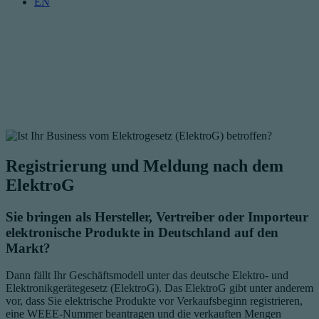
EN
Registrierung und Meldung nach dem
ElektroG
Sie bringen als Hersteller, Vertreiber oder Importeur
elektronische Produkte in Deutschland auf den
Markt?
Dann fällt Ihr Geschäftsmodell unter das deutsche Elektro- und
Elektronikgerätegesetz
(ElektroG). Das ElektroG gibt unter anderem
vor, dass Sie elektrische Produkte vor Verkaufsbeginn registrieren,
eine WEEE-Nummer beantragen und die verkauften Mengen