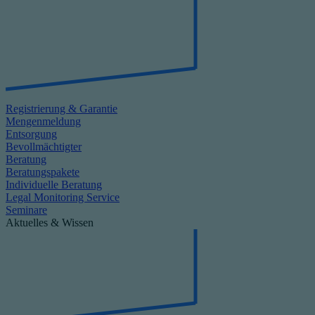
Registrierung & Garantie
Mengenmeldung
Entsorgung
Bevollmächtigter
Beratung
Beratungspakete
Individuelle Beratung
Legal Monitoring Service
Seminare
Aktuelles & Wissen