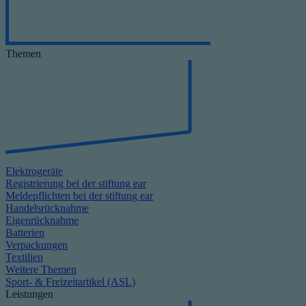
Themen
Elektrogeräte
Registrierung bei der stiftung ear
Meldepflichten bei der stiftung ear
Handelsrücknahme
Eigenrücknahme
Batterien
Verpackungen
Textilien
Weitere Themen
Sport- & Freizeitartikel (ASL)
Leistungen