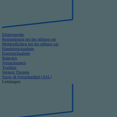
Elektrogeräte
Registrierung bei der stiftung ear
Meldepflichten bei der stiftung ear
Handelsrücknahme
Eigenrücknahme
Batterien
Verpackungen
Textilien
Weitere Themen
Sport- & Freizeitartikel (ASL)
Leistungen