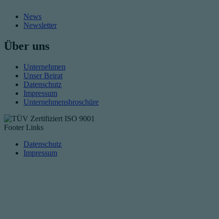
News
Newsletter
Über uns
Unternehmen
Unser Beirat
Datenschutz
Impressum
Unternehmensbroschüre
Footer Links
Datenschutz
Impressum