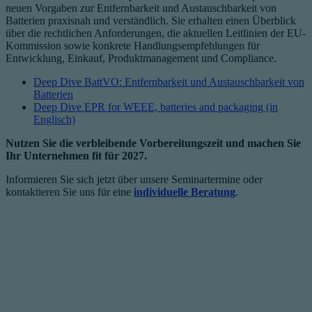
neuen Vorgaben zur Entfernbarkeit und Austauschbarkeit von
Batterien praxisnah und verständlich. Sie erhalten einen Überblick
über die rechtlichen Anforderungen, die aktuellen Leitlinien der EU-
Kommission sowie konkrete Handlungsempfehlungen für
Entwicklung, Einkauf, Produktmanagement und Compliance.
Deep Dive BattVO: Entfernbarkeit und Austauschbarkeit von
Batterien
Deep Dive EPR for WEEE, batteries and packaging (in
Englisch)
Nutzen Sie die verbleibende Vorbereitungszeit und machen Sie
Ihr Unternehmen fit für 2027.
Informieren Sie sich jetzt über unsere Seminartermine oder
kontaktieren Sie uns für eine
individuelle Beratung
.