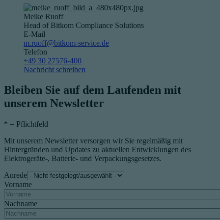
Meike Ruoff
Head of Bitkom Compliance Solutions
E-Mail
m.ruoff@bitkom-service.de
Telefon
+49 30 27576-400
Nachricht schreiben
Bleiben Sie auf dem Laufenden mit
unserem Newsletter
*
= Pflichtfeld
Mit unserem Newsletter versorgen wir Sie regelmäßig mit
Hintergründen und Updates zu aktuellen Entwicklungen des
Elektrogeräte-, Batterie- und Verpackungsgesetzes.
Anrede
Vorname
Nachname