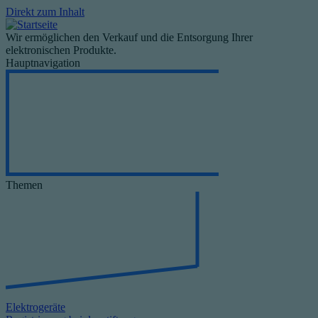
Direkt zum Inhalt
Wir ermöglichen den Verkauf und die Entsorgung Ihrer
elektronischen Produkte.
Hauptnavigation
Themen
Elektrogeräte