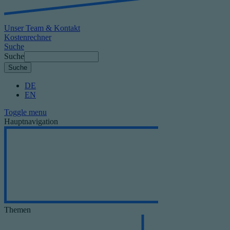
Unser Team & Kontakt
Kostenrechner
Suche
Suche
DE
EN
Toggle menu
Hauptnavigation
Themen