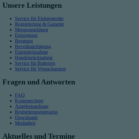
Unsere Leistungen
Service für Elektrogeräte
Registrierung & Garantie
Mengenmeldung
Entsorgung
Beratung
Bevollmächtigung
Eigenrücknahme
Handelsrücknahme
Service für Batterien
Service für Verpackungen
Fragen und Antworten
FAQ
Kostenrechner
Angebotsanfrage
Registrierungsprozess
Downloads
Mediathek
Aktuelles und Termine