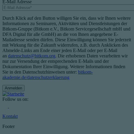
E-Mail Adresse
Durch Klick auf den Button willigen Sie ein, dass wir Ihnen weitere
Informationen zu Seminaren, Aktivitäten und Dienstleistungen der
Bitkom-Gruppe (Bitkom e.V., Bitkom Servicegesellschaft mbH und
DFA Digital für alle GmbH) an die von Ihnen angegebene E-
Mailadresse senden dürfen. Diese Einwilligung können Sie jederzeit
mit Wirkung für die Zukunft widerrufen, z.B. durch Anklicken des
Abmelde-Links am Ende einer jeden E-Mail oder per E-Mail
an
datenschutz@bitkom.org
. Die erhobenen Daten verarbeiten wir
nur zur Versendung der entsprechenden E-Mails und der
Dokumentation Ihrer Einwilligung. Weitere Informationen finden
Sie in den Datenschutzhinweisen unter:
bitkom-
akademie.de/datenschutzerklaerung
Follow us on:
Kontakt
Footer