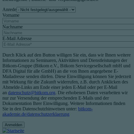
Anrede
Vorname
Nachname
E-Mail Adresse
Durch Klick auf den Button willigen Sie ein, dass wir Ihnen weitere
Informationen zu Seminaren, Aktivitäten und Dienstleistungen der
Bitkom-Gruppe (Bitkom e.V., Bitkom Servicegesellschaft mbH und
DFA Digital für alle GmbH) an die von Ihnen angegebene E-
Mailadresse senden dürfen. Diese Einwilligung können Sie jederzeit
mit Wirkung für die Zukunft widerrufen, z.B. durch Anklicken des
Abmelde-Links am Ende einer jeden E-Mail oder per E-Mail
an
datenschutz@bitkom.org
. Die erhobenen Daten verarbeiten wir
nur zur Versendung der entsprechenden E-Mails und der
Dokumentation Ihrer Einwilligung. Weitere Informationen finden
Sie in den Datenschutzhinweisen unter:
bitkom-
akademie.de/datenschutzerklaerung