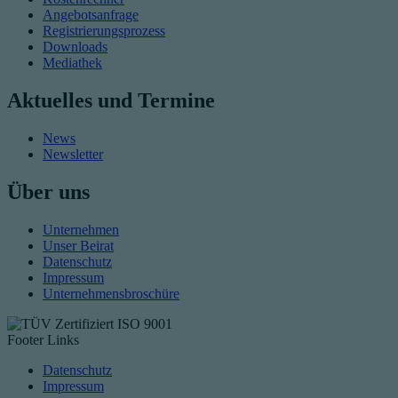
Angebotsanfrage
Registrierungsprozess
Downloads
Mediathek
Aktuelles und Termine
News
Newsletter
Über uns
Unternehmen
Unser Beirat
Datenschutz
Impressum
Unternehmensbroschüre
Footer Links
Datenschutz
Impressum