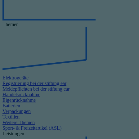
Themen
Elektrogeräte
Registrierung bei der stiftung ear
Meldepflichten bei der stiftung ear
Handelsrücknahme
Eigenrücknahme
Batterien
Verpackungen
Textilien
Weitere Themen
Sport- & Freizeitartikel (ASL)
Leistungen