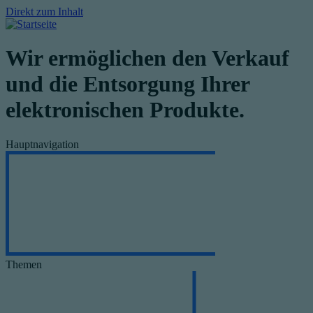
Direkt zum Inhalt
Wir ermöglichen den Verkauf
und die Entsorgung Ihrer
elektronischen Produkte.
Hauptnavigation
Themen