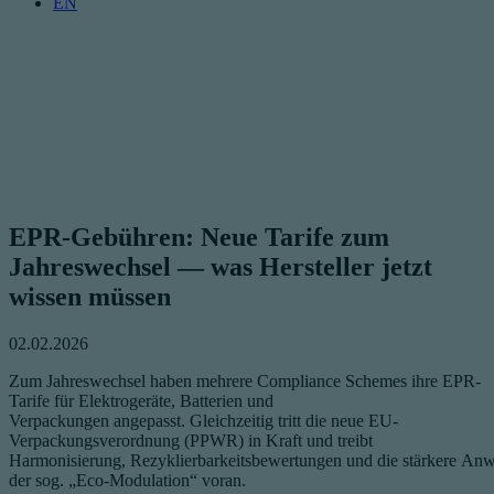
EN
EPR-Gebühren: Neue Tarife zum
Jahreswechsel — was Hersteller jetzt
wissen müssen
02.02.2026
Zum Jahreswechsel haben mehrere Compliance Schemes ihre EPR-
Tarife für Elektrogeräte, Batterien und
Verpackungen angepasst. Gleichzeitig tritt die neue EU-
Verpackungsverordnung (PPWR) in Kraft und treibt
Harmonisierung, Rezyklierbarkeitsbewertungen und die stärkere A
der sog. „Eco-Modulation“ voran.