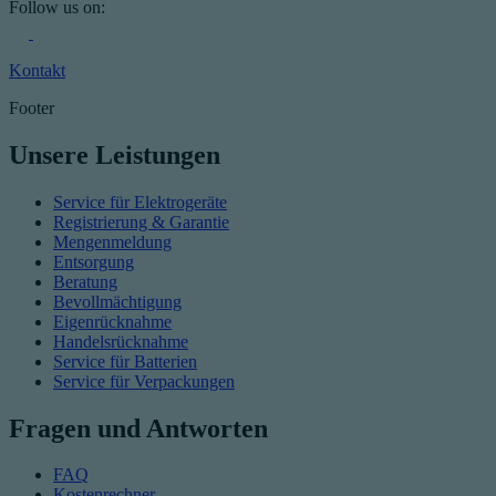
Follow us on:
Kontakt
Footer
Unsere Leistungen
Service für Elektrogeräte
Registrierung & Garantie
Mengenmeldung
Entsorgung
Beratung
Bevollmächtigung
Eigenrücknahme
Handelsrücknahme
Service für Batterien
Service für Verpackungen
Fragen und Antworten
FAQ
Kostenrechner