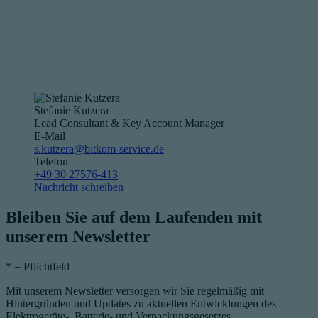
Stefanie Kutzera
Lead Consultant & Key Account Manager
E-Mail
s.kutzera@bitkom-service.de
Telefon
+49 30 27576-413
Nachricht schreiben
Bleiben Sie auf dem Laufenden mit
unserem Newsletter
*
= Pflichtfeld
Mit unserem Newsletter versorgen wir Sie regelmäßig mit
Hintergründen und Updates zu aktuellen Entwicklungen des
Elektrogeräte-, Batterie- und Verpackungsgesetzes.