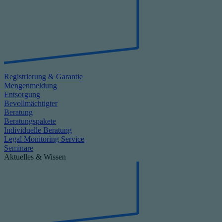
Registrierung & Garantie
Mengenmeldung
Entsorgung
Bevollmächtigter
Beratung
Beratungspakete
Individuelle Beratung
Legal Monitoring Service
Seminare
Aktuelles & Wissen