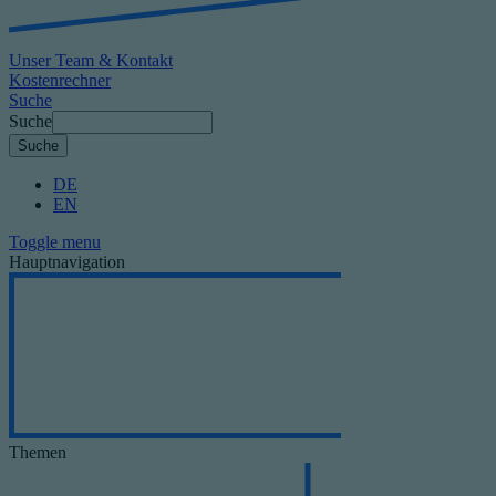
Unser Team & Kontakt
Kostenrechner
Suche
Suche
DE
EN
Toggle menu
Hauptnavigation
Themen