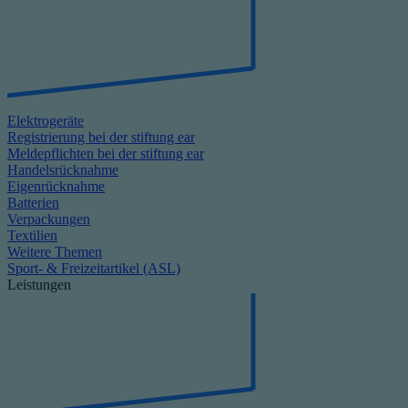
Elektrogeräte
Registrierung bei der stiftung ear
Meldepflichten bei der stiftung ear
Handelsrücknahme
Eigenrücknahme
Batterien
Verpackungen
Textilien
Weitere Themen
Sport- & Freizeitartikel (ASL)
Leistungen