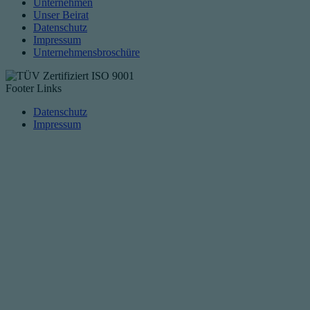
Unternehmen
Unser Beirat
Datenschutz
Impressum
Unternehmensbroschüre
Footer Links
Datenschutz
Impressum