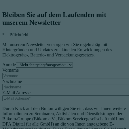
Bleiben Sie auf dem Laufenden mit
unserem Newsletter
*
= Pflichtfeld
Mit unserem Newsletter versorgen wir Sie regelmäßig mit
Hintergründen und Updates zu aktuellen Entwicklungen des
Elektrogeräte-, Batterie- und Verpackungsgesetzes.
Anrede
Vorname
Nachname
E-Mail Adresse
Durch Klick auf den Button willigen Sie ein, dass wir Ihnen weitere
Informationen zu Seminaren, Aktivitäten und Dienstleistungen der
Bitkom-Gruppe (Bitkom e.V., Bitkom Servicegesellschaft mbH und
DFA Digital für alle GmbH) an die von Ihnen angegebene E-