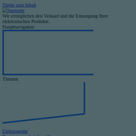
Direkt zum Inhalt
Wir ermöglichen den Verkauf und die Entsorgung Ihrer
elektronischen Produkte.
Hauptnavigation
Themen
Elektrogeräte