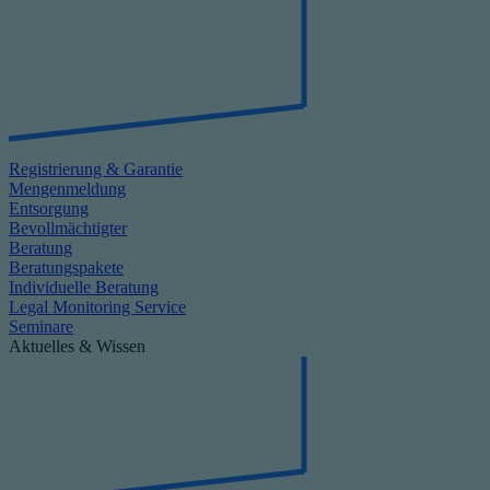
Registrierung & Garantie
Mengenmeldung
Entsorgung
Bevollmächtigter
Beratung
Beratungspakete
Individuelle Beratung
Legal Monitoring Service
Seminare
Aktuelles & Wissen