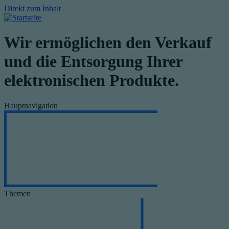
Direkt zum Inhalt
Wir ermöglichen den Verkauf
und die Entsorgung Ihrer
elektronischen Produkte.
Hauptnavigation
Themen