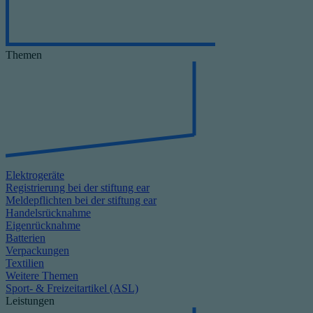
Themen
Elektrogeräte
Registrierung bei der stiftung ear
Meldepflichten bei der stiftung ear
Handelsrücknahme
Eigenrücknahme
Batterien
Verpackungen
Textilien
Weitere Themen
Sport- & Freizeitartikel (ASL)
Leistungen