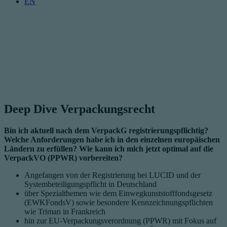
EN
Deep Dive Verpackungsrecht
Bin ich aktuell nach dem VerpackG registrierungspflichtig?
Welche Anforderungen habe ich in den einzelnen europäischen
Ländern zu erfüllen? Wie kann ich mich jetzt optimal auf die
VerpackVO (PPWR) vorbereiten?
Angefangen von der Registrierung bei LUCID und der
Systembeteiligungspflicht in Deutschland
über Spezialthemen wie dem Einwegkunststofffondsgesetz
(EWKFondsV) sowie besondere Kennzeichnungspflichten
wie Triman in Frankreich
hin zur EU-Verpackungsverordnung (PPWR) mit Fokus auf