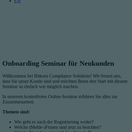
EN
Onboarding Seminar für Neukunden
Willkommen bei Bitkom Compliance Solutions! Wir freuen uns,
dass Sie unser Kunde sind und möchten Ihnen den Start mit diesem
Seminar so einfach wie möglich machen.
In unserem kostenfreien Online-Seminar erfahren Sie alles zur
Zusammenarbeit.
Themen sind:
Wie geht es nach der Registrierung weiter?
Welche (Melde-)Fristen sind jetzt zu beachten?