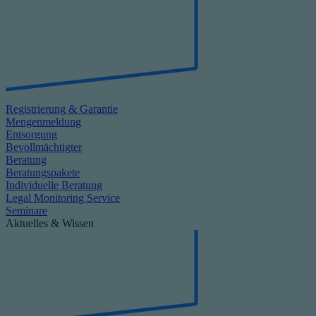
Registrierung & Garantie
Mengenmeldung
Entsorgung
Bevollmächtigter
Beratung
Beratungspakete
Individuelle Beratung
Legal Monitoring Service
Seminare
Aktuelles & Wissen