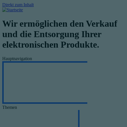
Direkt zum Inhalt
Wir ermöglichen den Verkauf
und die Entsorgung Ihrer
elektronischen Produkte.
Hauptnavigation
Themen