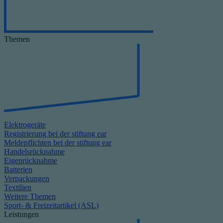
Themen
Elektrogeräte
Registrierung bei der stiftung ear
Meldepflichten bei der stiftung ear
Handelsrücknahme
Eigenrücknahme
Batterien
Verpackungen
Textilien
Weitere Themen
Sport- & Freizeitartikel (ASL)
Leistungen