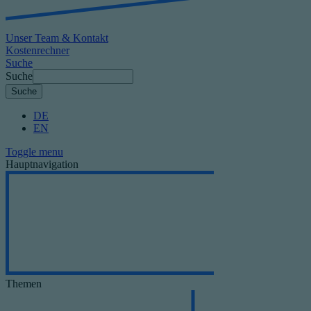
Unser Team & Kontakt
Kostenrechner
Suche
Suche
DE
EN
Toggle menu
Hauptnavigation
Themen