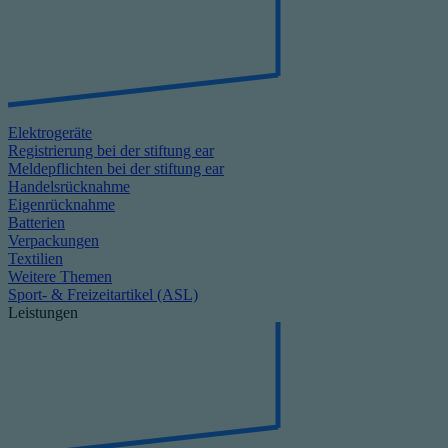
Elektrogeräte
Registrierung bei der stiftung ear
Meldepflichten bei der stiftung ear
Handelsrücknahme
Eigenrücknahme
Batterien
Verpackungen
Textilien
Weitere Themen
Sport- & Freizeitartikel (ASL)
Leistungen