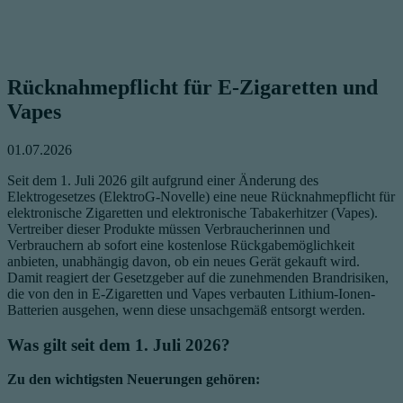
Rücknahmepflicht für E-Zigaretten und
Vapes
01.07.2026
Seit dem 1. Juli 2026 gilt aufgrund einer Änderung des
Elektrogesetzes (ElektroG-Novelle) eine neue Rücknahmepflicht für
elektronische Zigaretten und elektronische Tabakerhitzer (Vapes).
Vertreiber dieser Produkte müssen Verbraucherinnen und
Verbrauchern ab sofort eine kostenlose Rückgabemöglichkeit
anbieten, unabhängig davon, ob ein neues Gerät gekauft wird.
Damit reagiert der Gesetzgeber auf die zunehmenden Brandrisiken,
die von den in E-Zigaretten und Vapes verbauten Lithium-Ionen-
Batterien ausgehen, wenn diese unsachgemäß entsorgt werden.
Was gilt seit dem 1. Juli 2026?
Zu den wichtigsten Neuerungen gehören: