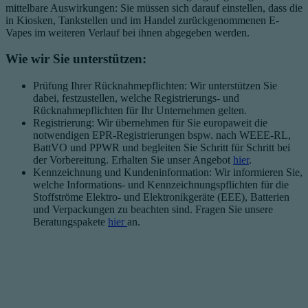
mittelbare Auswirkungen: Sie müssen sich darauf einstellen, dass die
in Kiosken, Tankstellen und im Handel zurückgenommenen E-
Vapes im weiteren Verlauf bei ihnen abgegeben werden.
Wie wir Sie unterstützen:
Prüfung Ihrer Rücknahmepflichten: Wir unterstützen Sie
dabei, festzustellen, welche Registrierungs- und
Rücknahmepflichten für Ihr Unternehmen gelten.
Registrierung: Wir übernehmen für Sie europaweit die
notwendigen EPR-Registrierungen bspw. nach WEEE-RL,
BattVO und PPWR und begleiten Sie Schritt für Schritt bei
der Vorbereitung. Erhalten Sie unser Angebot
hier
.
Kennzeichnung und Kundeninformation: Wir informieren Sie,
welche Informations- und Kennzeichnungspflichten für die
Stoffströme Elektro- und Elektronikgeräte (EEE), Batterien
und Verpackungen zu beachten sind. Fragen Sie unsere
Beratungspakete
hier
an.