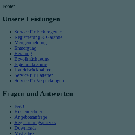
Footer
Unsere Leistungen
Service für Elektrogeräte
Registrierung & Garantie
Mengenmeldung
Entsorgung
Beratung
Bevollmächtigung
Eigenrücknahme
Handelsrücknahme
Service für Batterien
Service für Verpackungen
Fragen und Antworten
FAQ
Kostenrechner
Angebotsanfrage
Registrierungsprozess
Downloads
Mediathek