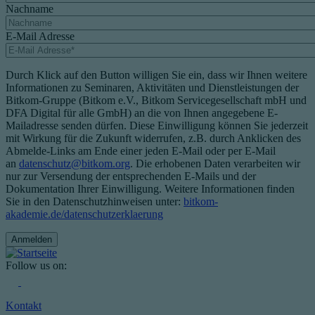
Nachname
E-Mail Adresse
Durch Klick auf den Button willigen Sie ein, dass wir Ihnen weitere
Informationen zu Seminaren, Aktivitäten und Dienstleistungen der
Bitkom-Gruppe (Bitkom e.V., Bitkom Servicegesellschaft mbH und
DFA Digital für alle GmbH) an die von Ihnen angegebene E-
Mailadresse senden dürfen. Diese Einwilligung können Sie jederzeit
mit Wirkung für die Zukunft widerrufen, z.B. durch Anklicken des
Abmelde-Links am Ende einer jeden E-Mail oder per E-Mail
an
datenschutz@bitkom.org
. Die erhobenen Daten verarbeiten wir
nur zur Versendung der entsprechenden E-Mails und der
Dokumentation Ihrer Einwilligung. Weitere Informationen finden
Sie in den Datenschutzhinweisen unter:
bitkom-
akademie.de/datenschutzerklaerung
Follow us on:
Kontakt