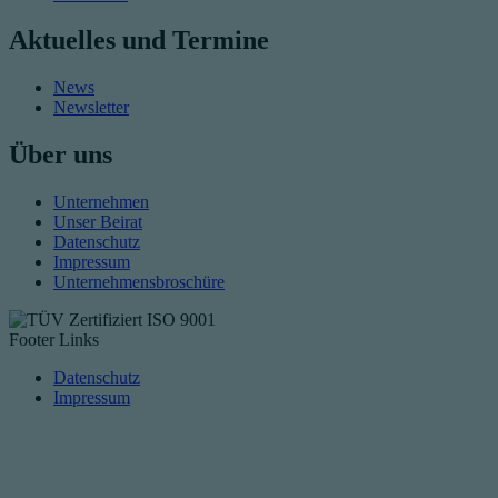
Aktuelles und Termine
News
Newsletter
Über uns
Unternehmen
Unser Beirat
Datenschutz
Impressum
Unternehmensbroschüre
Footer Links
Datenschutz
Impressum