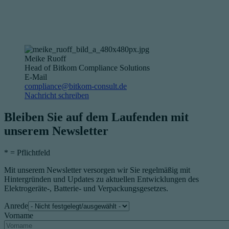
Meike Ruoff
Head of Bitkom Compliance Solutions
E-Mail
compliance@bitkom-consult.de
Nachricht schreiben
Bleiben Sie auf dem Laufenden mit
unserem Newsletter
*
= Pflichtfeld
Mit unserem Newsletter versorgen wir Sie regelmäßig mit
Hintergründen und Updates zu aktuellen Entwicklungen des
Elektrogeräte-, Batterie- und Verpackungsgesetzes.
Anrede
Vorname