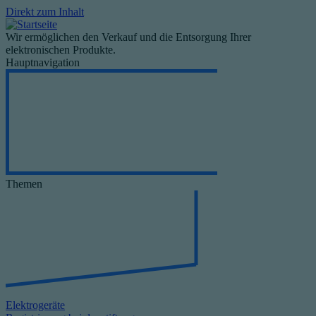
Direkt zum Inhalt
Wir ermöglichen den Verkauf und die Entsorgung Ihrer
elektronischen Produkte.
Hauptnavigation
Themen
Elektrogeräte