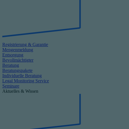
Registrierung & Garantie
Mengenmeldung
Entsorgung
Bevollmächtigter
Beratung
Beratungspakete
Individuelle Beratung
Legal Monitoring Service
Seminare
Aktuelles & Wissen