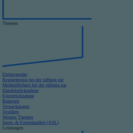
Themen
Elektrogeräte
Registrierung bei der stiftung ear
Meldepflichten bei der stiftung ear
Handelsrücknahme
Eigenrücknahme
Batterien
Verpackungen
Textilien
Weitere Themen
Sport- & Freizeitartikel (ASL)
Leistungen