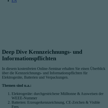
EN
Deep Dive Kennzeichnungs- und
Informationspflichten
In diesem kostenfreien Online-Seminar erhalten Sie einen Überblick
über die Kennzeichnungs- und Informationspflichten für
Elektrogeräte, Batterien und Verpackungen.
Themen sind u.a.:
Elektrogeräte: durchgestrichene Mülltonne & Ausweisen der
WEEE-Nummer
Batterien: Erzeugerkennzeichnung, CE-Zeichen & Visible
Fees