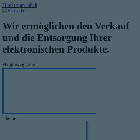
Direkt zum Inhalt
Wir ermöglichen den Verkauf
und die Entsorgung Ihrer
elektronischen Produkte.
Hauptnavigation
Themen