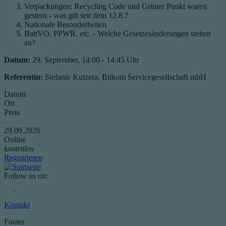
Verpackungen: Recycling Code und Grüner Punkt waren
gestern - was gilt seit dem 12.8.?
Nationale Besonderheiten
BattVO, PPWR, etc. - Welche Gesetzesänderungen stehen
an?
Datum:
29. September, 14:00 - 14:45 Uhr
Referentin:
Stefanie Kutzera, Bitkom Servicegesellschaft mbH
Datum
Ort
Preis
29.09.2026
Online
kostenlos
Registrieren
Follow us on:
Kontakt
Footer