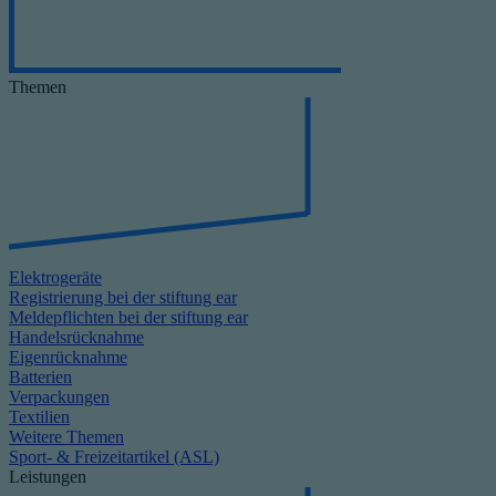
Themen
Elektrogeräte
Registrierung bei der stiftung ear
Meldepflichten bei der stiftung ear
Handelsrücknahme
Eigenrücknahme
Batterien
Verpackungen
Textilien
Weitere Themen
Sport- & Freizeitartikel (ASL)
Leistungen