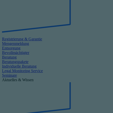
Registrierung & Garantie
Mengenmeldung
Entsorgung
Bevollmächtigter
Beratung
Beratungspakete
Individuelle Beratung
Legal Monitoring Service
Seminare
Aktuelles & Wissen