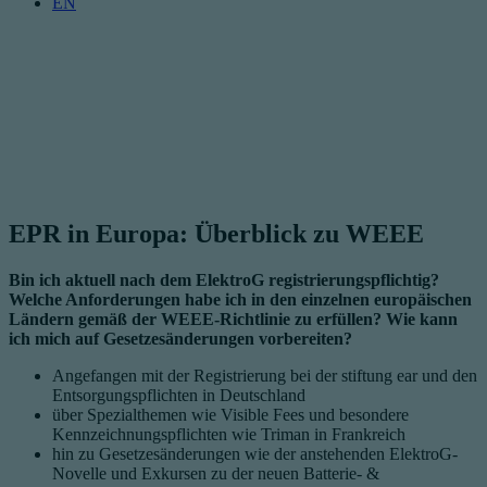
EN
EPR in Europa: Überblick zu WEEE
Bin ich aktuell nach dem ElektroG registrierungspflichtig?
Welche Anforderungen habe ich in den einzelnen europäischen
Ländern gemäß der WEEE-Richtlinie zu erfüllen? Wie kann
ich mich auf Gesetzesänderungen vorbereiten?
Angefangen mit der Registrierung bei der stiftung ear und den
Entsorgungspflichten in Deutschland
über Spezialthemen wie Visible Fees und besondere
Kennzeichnungspflichten wie Triman in Frankreich
hin zu Gesetzesänderungen wie der anstehenden ElektroG-
Novelle und Exkursen zu der neuen Batterie- &