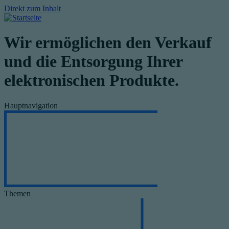
Direkt zum Inhalt
Wir ermöglichen den Verkauf
und die Entsorgung Ihrer
elektronischen Produkte.
Hauptnavigation
Themen