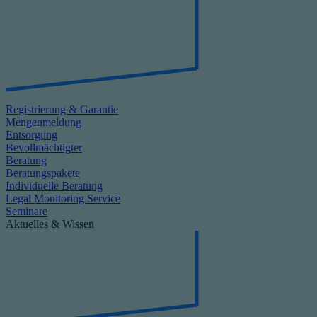
Registrierung & Garantie
Mengenmeldung
Entsorgung
Bevollmächtigter
Beratung
Beratungspakete
Individuelle Beratung
Legal Monitoring Service
Seminare
Aktuelles & Wissen