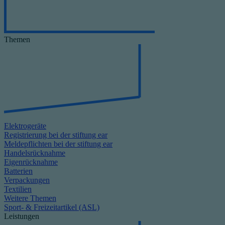
Themen
Elektrogeräte
Registrierung bei der stiftung ear
Meldepflichten bei der stiftung ear
Handelsrücknahme
Eigenrücknahme
Batterien
Verpackungen
Textilien
Weitere Themen
Sport- & Freizeitartikel (ASL)
Leistungen