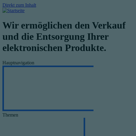
Direkt zum Inhalt
Wir ermöglichen den Verkauf
und die Entsorgung Ihrer
elektronischen Produkte.
Hauptnavigation
Themen