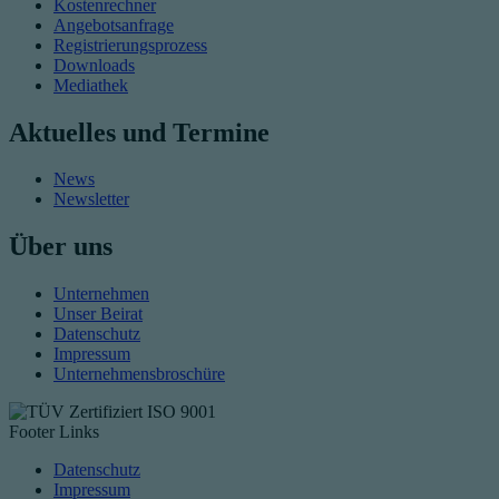
Kostenrechner
Angebotsanfrage
Registrierungsprozess
Downloads
Mediathek
Aktuelles und Termine
News
Newsletter
Über uns
Unternehmen
Unser Beirat
Datenschutz
Impressum
Unternehmensbroschüre
Footer Links
Datenschutz
Impressum