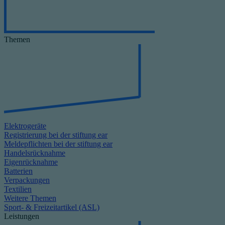
Themen
Elektrogeräte
Registrierung bei der stiftung ear
Meldepflichten bei der stiftung ear
Handelsrücknahme
Eigenrücknahme
Batterien
Verpackungen
Textilien
Weitere Themen
Sport- & Freizeitartikel (ASL)
Leistungen