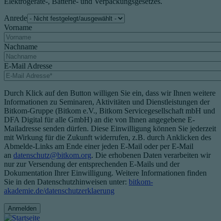
Elektrogeräte-, Batterie- und Verpackungsgesetzes.
Anrede
Vorname
Nachname
E-Mail Adresse
Durch Klick auf den Button willigen Sie ein, dass wir Ihnen weitere
Informationen zu Seminaren, Aktivitäten und Dienstleistungen der
Bitkom-Gruppe (Bitkom e.V., Bitkom Servicegesellschaft mbH und
DFA Digital für alle GmbH) an die von Ihnen angegebene E-
Mailadresse senden dürfen. Diese Einwilligung können Sie jederzeit
mit Wirkung für die Zukunft widerrufen, z.B. durch Anklicken des
Abmelde-Links am Ende einer jeden E-Mail oder per E-Mail
an
datenschutz@bitkom.org
. Die erhobenen Daten verarbeiten wir
nur zur Versendung der entsprechenden E-Mails und der
Dokumentation Ihrer Einwilligung. Weitere Informationen finden
Sie in den Datenschutzhinweisen unter:
bitkom-
akademie.de/datenschutzerklaerung