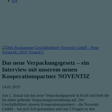
EN
Das neue Verpackungsgesetz – ein
Interview mit unserem neuen
Kooperationspartner NOVENTIZ
14.01.2019
Am 1. Januar trat das neue Verpackungsgesetz in Kraft und hebt die
bis dahin geltende Verpackungsverordnung auf. Der
Geschäftsführer unseres Kooperationspartners – die Noventiz
GmbH – hat sich Zeit genommen und uns 5 Fragen zu den