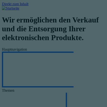
Direkt zum Inhalt
Wir ermöglichen den Verkauf
und die Entsorgung Ihrer
elektronischen Produkte.
Hauptnavigation
Themen