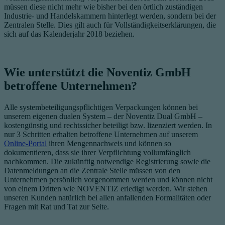
müssen diese nicht mehr wie bisher bei den örtlich zuständigen
Industrie- und Handelskammern hinterlegt werden, sondern bei der
Zentralen Stelle. Dies gilt auch für Vollständigkeitserklärungen, die
sich auf das Kalenderjahr 2018 beziehen.
Wie unterstützt die Noventiz GmbH
betroffene Unternehmen?
Alle systembeteiligungspflichtigen Verpackungen können bei
unserem eigenen dualen System – der Noventiz Dual GmbH –
kostengünstig und rechtssicher beteiligt bzw. lizenziert werden. In
nur 3 Schritten erhalten betroffene Unternehmen auf unserem
Online-Portal
ihren Mengennachweis und können so
dokumentieren, dass sie ihrer Verpflichtung vollumfänglich
nachkommen. Die zukünftig notwendige Registrierung sowie die
Datenmeldungen an die Zentrale Stelle müssen von den
Unternehmen persönlich vorgenommen werden und können nicht
von einem Dritten wie NOVENTIZ erledigt werden. Wir stehen
unseren Kunden natürlich bei allen anfallenden Formalitäten oder
Fragen mit Rat und Tat zur Seite.