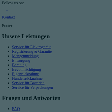
Follow us on:
Kontakt
Footer
Unsere Leistungen
Service für Elektrogeräte
Registrierung & Garantie
Mengenmeldung
Entsorgung
Beratung
Bevollmächtigung
Eigenrücknahme
Handelsrücknahme
Service für Batterien
Service für Verpackungen
Fragen und Antworten
FAQ