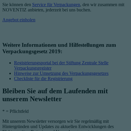
Sie können den
Service für Verpackungen
, den wir zusammen mit
NOVENTIZ anbieten, jederzeit bei uns buchen.
Angebot einholen
Weitere Informationen und Hilfestellungen zum
Verpackungsgesetz 2019:
Registrierungsportal bei der Stiftung Zentrale Stelle
Verpackungsregister
Hinweise zur Umsetzung des Verpackungsgesetzes
Checkliste für die Registrierung
Bleiben Sie auf dem Laufenden mit
unserem Newsletter
*
= Pflichtfeld
Mit unserem Newsletter versorgen wir Sie regelmäßig mit
Hintergründen und Updates zu aktuellen Entwicklungen des