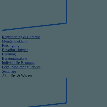
Registrierung & Garantie
Mengenmeldung
Entsorgung
Bevollmächtigter
Beratung
Beratungspakete
Individuelle Beratung
Legal Monitoring Service
Seminare
Aktuelles & Wissen