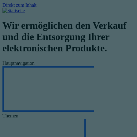
Direkt zum Inhalt
Wir ermöglichen den Verkauf
und die Entsorgung Ihrer
elektronischen Produkte.
Hauptnavigation
Themen