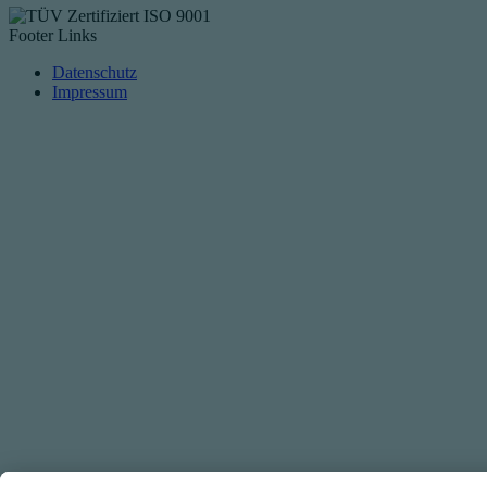
Footer Links
Datenschutz
Impressum