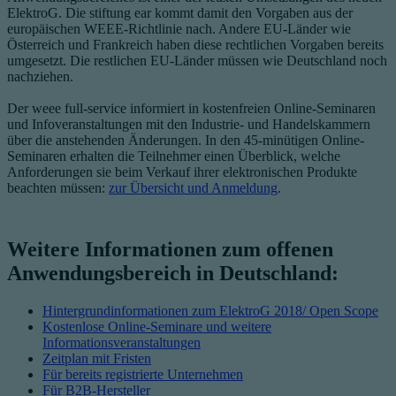
ElektroG. Die stiftung ear kommt damit den Vorgaben aus der
europäischen WEEE-Richtlinie nach. Andere EU-Länder wie
Österreich und Frankreich haben diese rechtlichen Vorgaben bereits
umgesetzt. Die restlichen EU-Länder müssen wie Deutschland noch
nachziehen.
Der weee full-service informiert in kostenfreien Online-Seminaren
und Infoveranstaltungen mit den Industrie- und Handelskammern
über die anstehenden Änderungen. In den 45-minütigen Online-
Seminaren erhalten die Teilnehmer einen Überblick, welche
Anforderungen sie beim Verkauf ihrer elektronischen Produkte
beachten müssen:
zur Übersicht und Anmeldung
.
Weitere Informationen zum offenen
Anwendungsbereich in Deutschland:
Hintergrundinformationen zum ElektroG 2018/ Open Scope
Kostenlose Online-Seminare und weitere
Informationsveranstaltungen
Zeitplan mit Fristen
Für bereits registrierte Unternehmen
Für B2B-Hersteller