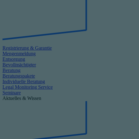
Registrierung & Garantie
Mengenmeldung
Entsorgung
Bevollmächtigter
Beratung
Beratungspakete
Individuelle Beratung
Legal Monitoring Service
Seminare
Aktuelles & Wissen