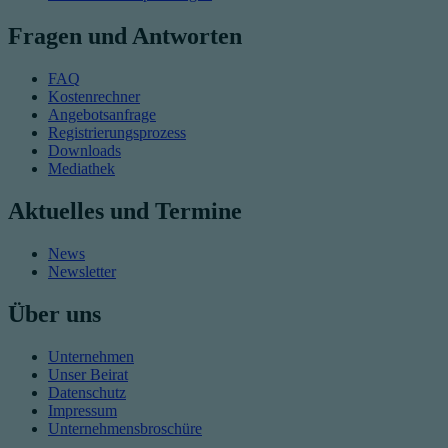
Fragen und Antworten
FAQ
Kostenrechner
Angebotsanfrage
Registrierungsprozess
Downloads
Mediathek
Aktuelles und Termine
News
Newsletter
Über uns
Unternehmen
Unser Beirat
Datenschutz
Impressum
Unternehmensbroschüre