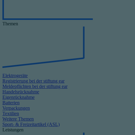
Themen
Elektrogeräte
Registrierung bei der stiftung ear
Meldepflichten bei der stiftung ear
Handelsrücknahme
Eigenrücknahme
Batterien
Verpackungen
Textilien
Weitere Themen
Sport- & Freizeitartikel (ASL)
Leistungen