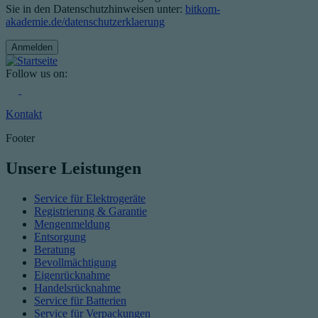
Sie in den Datenschutzhinweisen unter:
bitkom-
akademie.de/datenschutzerklaerung
Follow us on:
Kontakt
Footer
Unsere Leistungen
Service für Elektrogeräte
Registrierung & Garantie
Mengenmeldung
Entsorgung
Beratung
Bevollmächtigung
Eigenrücknahme
Handelsrücknahme
Service für Batterien
Service für Verpackungen