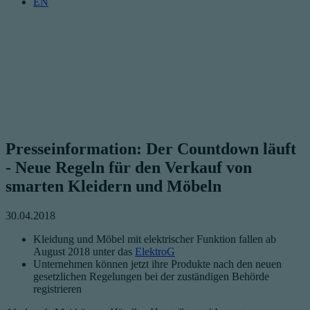
EN
Presseinformation: Der Countdown läuft
- Neue Regeln für den Verkauf von
smarten Kleidern und Möbeln
30.04.2018
Kleidung und Möbel mit elektrischer Funktion fallen ab
August 2018 unter das
ElektroG
Unternehmen können jetzt ihre Produkte nach den neuen
gesetzlichen Regelungen bei der zuständigen Behörde
registrieren