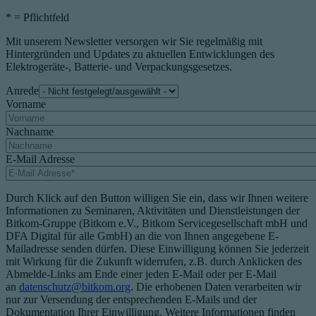
*
= Pflichtfeld
Mit unserem Newsletter versorgen wir Sie regelmäßig mit
Hintergründen und Updates zu aktuellen Entwicklungen des
Elektrogeräte-, Batterie- und Verpackungsgesetzes.
Anrede
Vorname
Nachname
E-Mail Adresse
Durch Klick auf den Button willigen Sie ein, dass wir Ihnen weitere
Informationen zu Seminaren, Aktivitäten und Dienstleistungen der
Bitkom-Gruppe (Bitkom e.V., Bitkom Servicegesellschaft mbH und
DFA Digital für alle GmbH) an die von Ihnen angegebene E-
Mailadresse senden dürfen. Diese Einwilligung können Sie jederzeit
mit Wirkung für die Zukunft widerrufen, z.B. durch Anklicken des
Abmelde-Links am Ende einer jeden E-Mail oder per E-Mail
an
datenschutz@bitkom.org
. Die erhobenen Daten verarbeiten wir
nur zur Versendung der entsprechenden E-Mails und der
Dokumentation Ihrer Einwilligung. Weitere Informationen finden