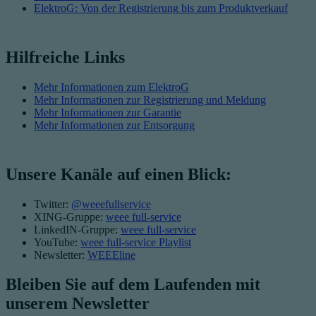
ElektroG: Von der Registrierung bis zum Produktverkauf
Hilfreiche Links
Mehr Informationen zum ElektroG
Mehr Informationen zur Registrierung und Meldung
Mehr Informationen zur Garantie
Mehr Informationen zur Entsorgung
Unsere Kanäle auf einen Blick:
Twitter:
@weeefullservice
XING-Gruppe:
weee full-service
LinkedIN-Gruppe:
weee full-service
YouTube:
weee full-service Playlist
Newsletter:
WEEEline
Bleiben Sie auf dem Laufenden mit
unserem Newsletter