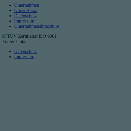
Unternehmen
Unser Beirat
Datenschutz
Impressum
Unternehmensbroschüre
Footer Links
Datenschutz
Impressum