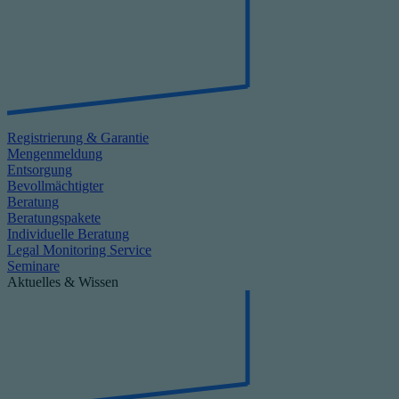
Registrierung & Garantie
Mengenmeldung
Entsorgung
Bevollmächtigter
Beratung
Beratungspakete
Individuelle Beratung
Legal Monitoring Service
Seminare
Aktuelles & Wissen