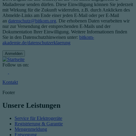
Mailadresse senden dürfen. Diese Einwilligung können Sie jederzeit
mit Wirkung für die Zukunft widerrufen, z.B. durch Anklicken des
Abmelde-Links am Ende einer jeden E-Mail oder per E-Mail
an
datenschutz@bitkom.org
. Die erhobenen Daten verarbeiten wir
nur zur Versendung der entsprechenden E-Mails und der
Dokumentation Ihrer Einwilligung. Weitere Informationen finden
Sie in den Datenschutzhinweisen unter:
bitkom-
akademie.de/datenschutzerklaerung
Follow us on:
Kontakt
Footer
Unsere Leistungen
Service für Elektrogeräte
Registrierung & Garantie
Mengenmeldung
Entsorgung