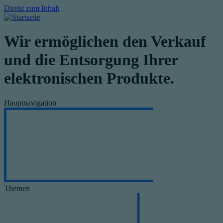
Direkt zum Inhalt
Wir ermöglichen den Verkauf
und die Entsorgung Ihrer
elektronischen Produkte.
Hauptnavigation
Themen