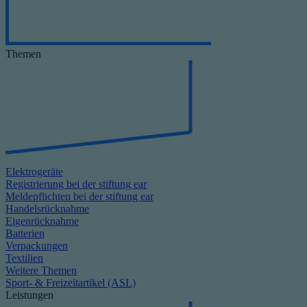
Themen
Elektrogeräte
Registrierung bei der stiftung ear
Meldepflichten bei der stiftung ear
Handelsrücknahme
Eigenrücknahme
Batterien
Verpackungen
Textilien
Weitere Themen
Sport- & Freizeitartikel (ASL)
Leistungen