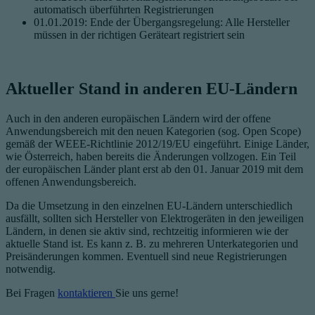
automatisch überführten Registrierungen
01.01.2019: Ende der Übergangsregelung: Alle Hersteller
müssen in der richtigen Geräteart registriert sein
Aktueller Stand in anderen EU-Ländern
Auch in den anderen europäischen Ländern wird der offene
Anwendungsbereich mit den neuen Kategorien (sog. Open Scope)
gemäß der WEEE-Richtlinie 2012/19/EU eingeführt. Einige Länder,
wie Österreich, haben bereits die Änderungen vollzogen. Ein Teil
der europäischen Länder plant erst ab den 01. Januar 2019 mit dem
offenen Anwendungsbereich.
Da die Umsetzung in den einzelnen EU-Ländern unterschiedlich
ausfällt, sollten sich Hersteller von Elektrogeräten in den jeweiligen
Ländern, in denen sie aktiv sind, rechtzeitig informieren wie der
aktuelle Stand ist. Es kann z. B. zu mehreren Unterkategorien und
Preisänderungen kommen. Eventuell sind neue Registrierungen
notwendig.
Bei Fragen
kontaktieren
Sie uns gerne!