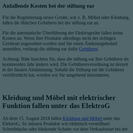
Anfallende Kosten bei der stiftung ear
Für die Registrierung neuer Geräte, wie z. B. Möbel oder Kleidung,
fallen die üblichen Gebühren bei der stiftung ear an.
Für die automatische Überführung der Elektrogeräte fallen keine
Kosten an. Wenn Ihre Produkte allerdings nicht der richtigen
Geräteart zugeordnet werden und Sie einen Änderungsbedarf
anmelden, verlangt die stiftung ear dafür
Gebühren
.
Achtung: Bitte beachten Sie, dass die stiftung ear Ihre Gebühren im
kommenden Jahr ändern wird. Die Gebührenverordnung ist derzeit
in der finalen Abstimmung. Sobald die Stiftung ear die Gebühren
veröffentlicht hat, werden wir Sie umgehend informieren.
Kleidung und Möbel mit elektrischer
Funktion fallen unter das ElektroG
Ab dem 15. August 2018 fallen
Kleidung und Möbel
unter das
ElektroG. So müssen Produkte wie elektrisch verstellbare
Schreibtische oder blinkende Schuhe vor dem Verkaufsstart bei der