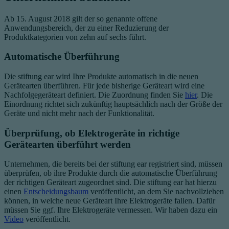
Ab 15. August 2018 gilt der so genannte offene
Anwendungsbereich, der zu einer Reduzierung der
Produktkategorien von zehn auf sechs führt.
Automatische Überführung
Die stiftung ear wird Ihre Produkte automatisch in die neuen
Gerätearten überführen. Für jede bisherige Geräteart wird eine
Nachfolgegeräteart definiert. Die Zuordnung finden Sie
hier
. Die
Einordnung richtet sich zukünftig hauptsächlich nach der Größe der
Geräte und nicht mehr nach der Funktionalität.
Überprüfung, ob Elektrogeräte in richtige
Gerätearten überführt werden
Unternehmen, die bereits bei der stiftung ear registriert sind, müssen
überprüfen, ob ihre Produkte durch die automatische Überführung
der richtigen Geräteart zugeordnet sind. Die stiftung ear hat hierzu
einen
Entscheidungsbaum
veröffentlicht, an dem Sie nachvollziehen
können, in welche neue Geräteart Ihre Elektrogeräte fallen. Dafür
müssen Sie ggf. Ihre Elektrogeräte vermessen. Wir haben dazu ein
Video
veröffentlicht.