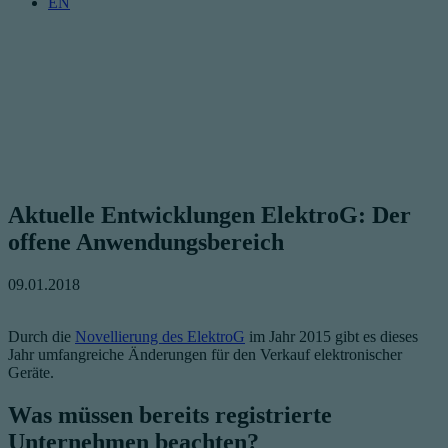
EN
Aktuelle Entwicklungen ElektroG: Der
offene Anwendungsbereich
09.01.2018
Durch die
Novellierung des ElektroG
im Jahr 2015 gibt es dieses
Jahr umfangreiche Änderungen für den Verkauf elektronischer
Geräte.
Was müssen bereits registrierte
Unternehmen beachten?